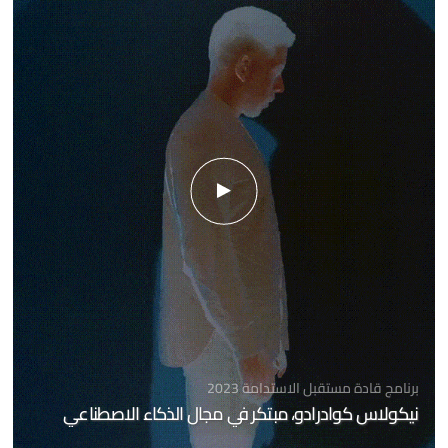
برنامج قادة مستقبل الاستدامة 2023
نيكولاس كوادرادو، مبتكر في مجال الذكاء الاصطناعي