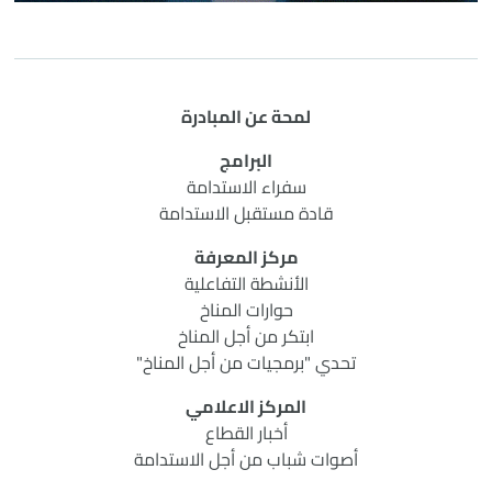
لمحة عن المبادرة
البرامج
سفراء الاستدامة
قادة مستقبل الاستدامة
مركز المعرفة
الأنشطة التفاعلية
حوارات المناخ
ابتكر من أجل المناخ
تحدي "برمجيات من أجل المناخ"
المركز الاعلامي
أخبار القطاع
أصوات شباب من أجل الاستدامة