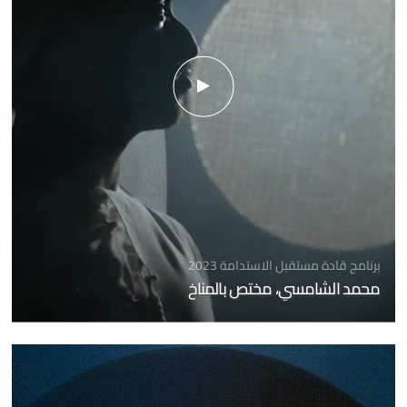
برنامج قادة مستقبل الاستدامة 2023
محمد الشامسي، مختص بالمناخ