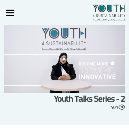
Youth Talks Series - 2
401