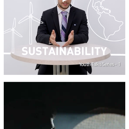
Youth Talks Series - 1