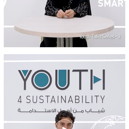
Youth Talks Series - 3